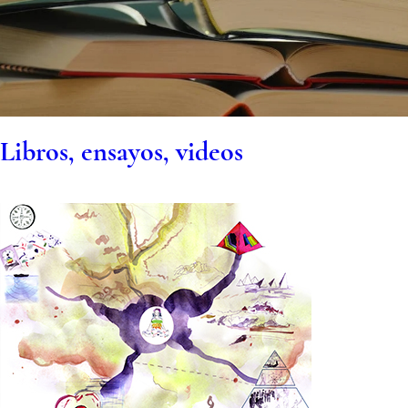
Libros, ensayos, video
s