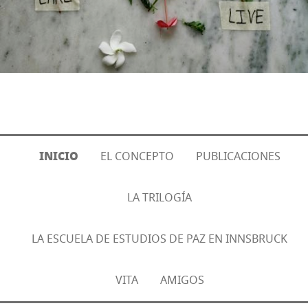
INICIO
EL CONCEPTO
PUBLICACIONES
LA TRILOGÍA
LA ESCUELA DE ESTUDIOS DE PAZ EN INNSBRUCK
VITA
AMIGOS