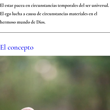
El estar pacea en circunstancias temporales del ser universal.
El ego lucha a causa de circunstancias materiales en el
hermoso mundo de Dios.
El concepto