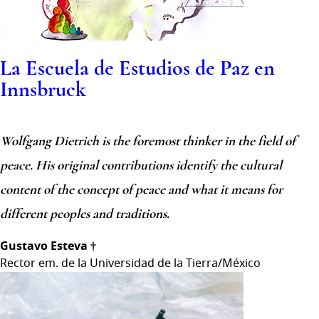
La Escuela de Estudios de Paz en
Innsbruck
Wolfgang Dietrich is the foremost thinker in the field of
peace. His original contributions identify the cultural
content of the concept of peace and what it means for
different peoples and traditions.
Gustavo Esteva †
Rector em. de la Universidad de la Tierra/México