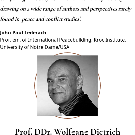
drawing on a wide range of authors and perspectives rarely
found in `peace and conflict studies´.
John Paul Lederach
Prof. em. of International Peacebuilding, Kroc Institute,
University of Notre Dame/USA
Prof. DDr. Wolfgang Dietrich