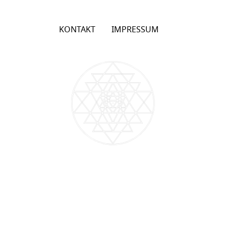
KONTAKT
IMPRESSUM