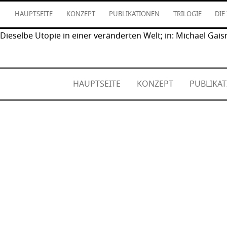
HAUPTSEITE
KONZEPT
PUBLIKATIONEN
TRILOGIE
DIE
Dieselbe Utopie in einer veränderten Welt; in: Michael Gais
HAUPTSEITE
KONZEPT
PUBLIKA