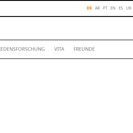
DE
AR
PT
EN
ES
UK
FRIEDENSFORSCHUNG
VITA
FREUNDE