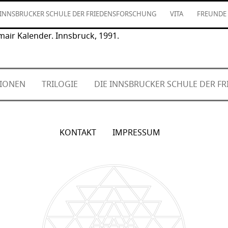
 INNSBRUCKER SCHULE DER FRIEDENSFORSCHUNG
VITA
FREUNDE
mair Kalender. Innsbruck, 1991.
TIONEN
TRILOGIE
DIE INNSBRUCKER SCHULE DER 
KONTAKT
IMPRESSUM