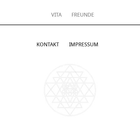
VITA
FREUNDE
KONTAKT
IMPRESSUM