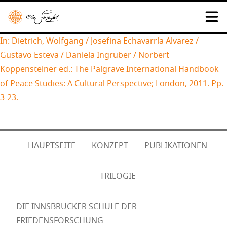
In: Dietrich, Wolfgang / Josefina Echavarría Alvarez /
Gustavo Esteva / Daniela Ingruber / Norbert
Koppensteiner ed.: The Palgrave International Handbook
of Peace Studies: A Cultural Perspective; London, 2011. Pp.
3-23.
HAUPTSEITE
KONZEPT
PUBLIKATIONEN
TRILOGIE
DIE INNSBRUCKER SCHULE DER
FRIEDENSFORSCHUNG