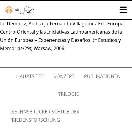
In: Dembicz, Andrzej / Fernando Villagómez Ed.: Europa
Centro-Oriental y las Iniciativas Latinoamericanas de la
Unión Europea – Experiencias y Desafíos. (= Estudios y
Memorias/29); Warsaw, 2006.
HAUPTSEITE
KONZEPT
PUBLIKATIONEN
TRILOGIE
DIE INNSBRUCKER SCHULE DER
FRIEDENSFORSCHUNG