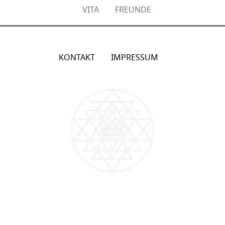
VITA
FREUNDE
KONTAKT
IMPRESSUM