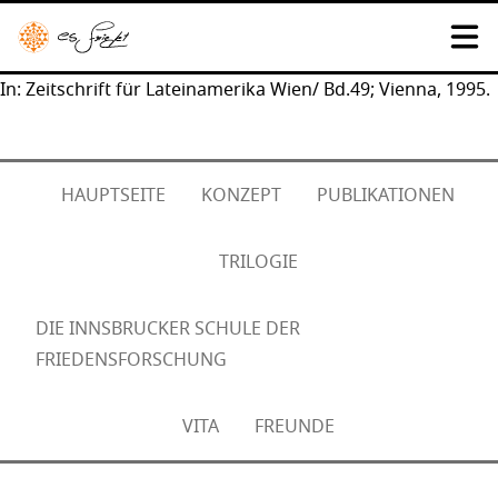
In: Zeitschrift für Lateinamerika Wien/ Bd.49; Vienna, 1995.
HAUPTSEITE
KONZEPT
PUBLIKATIONEN
TRILOGIE
DIE INNSBRUCKER SCHULE DER
FRIEDENSFORSCHUNG
VITA
FREUNDE