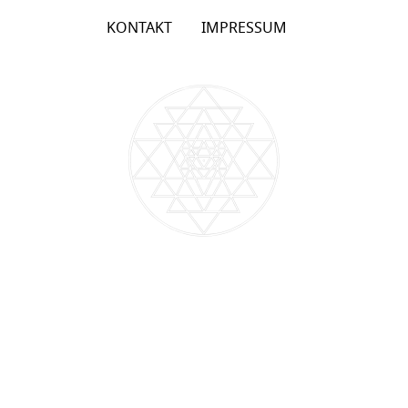
KONTAKT
IMPRESSUM