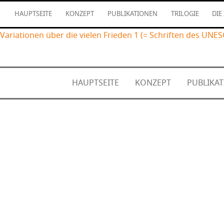
HAUPTSEITE
KONZEPT
PUBLIKATIONEN
TRILOGIE
DIE
Variationen über die vielen Frieden 1 (= Schriften des UNE
HAUPTSEITE
KONZEPT
PUBLIKA