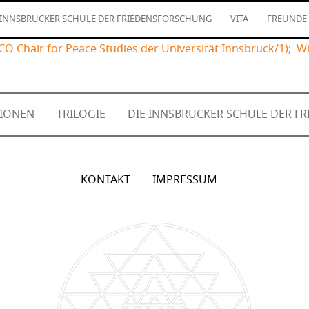
 INNSBRUCKER SCHULE DER FRIEDENSFORSCHUNG
VITA
FREUNDE
SCO Chair for Peace Studies der Universität Innsbruck/1); W
TIONEN
TRILOGIE
DIE INNSBRUCKER SCHULE DER 
KONTAKT
IMPRESSUM